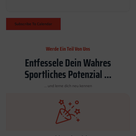
Subscribe To Calendar
Werde Ein Teil Von Uns
Entfessele Dein Wahres
Sportliches Potenzial ...
… und lerne dich neu kennen