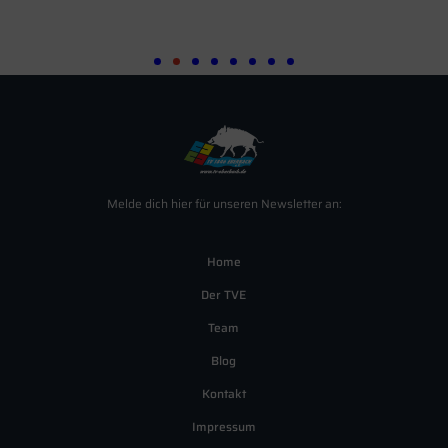
Melde dich hier für unseren Newsletter an:
Home
Der TVE
Team
Blog
Kontakt
Impressum