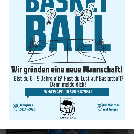
Wir Sind Bereit Für Deine Ziele!
Bist du es auch?