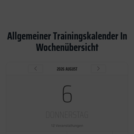
Allgemeiner Trainingskalender In
Wochenübersicht
2026 AUGUST
6
DONNERSTAG
12 Veranstaltungen