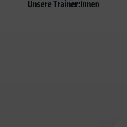
Unsere Trainer:Innen