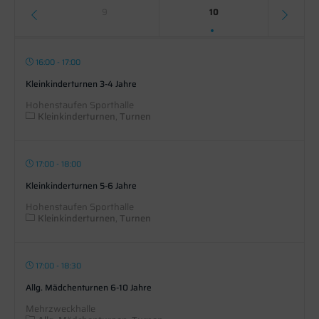
9
10
16:00 - 17:00
Kleinkinderturnen 3-4 Jahre
Hohenstaufen Sporthalle
Kleinkinderturnen
Turnen
17:00 - 18:00
Kleinkinderturnen 5-6 Jahre
Hohenstaufen Sporthalle
Kleinkinderturnen
Turnen
17:00 - 18:30
Allg. Mädchenturnen 6-10 Jahre
Mehrzweckhalle