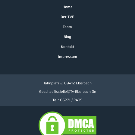
Home
Der TVE
Team
Blog
Kontakt
Impressum
Jahnplatz 2, 69412 Eberbach
Geschaeftsstelle@tv-Eberbach.de
Tel.: 06271 / 2439