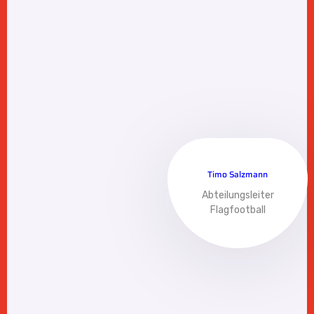
Timo Salzmann
Abteilungsleiter
Flagfootball