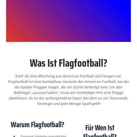
Was Ist Flagfootball?
Stell‘ dir eine Mischung aus American Football und Fangen vor.
Flagfootball ist eine kontaktlose Variante des American Football, bei der
die Spieler Flaggen tragen, die am Gürtel befestigt sind. Um den
Ballträger „auszuschalten“, muss ein Verteidiger ihm eine Flagge
abnehmen. Es ist der actiongeladene Sport, bei dem es um Teamwork,
Strategie und jede Menge Spaß geht!
Warum Flagfootball?
Für Wen Ist
Flagfootball?
Geringe Verletzungsgefahr: