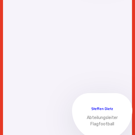
Steffen Dietz
Abteilungsleiter
Flagfootball