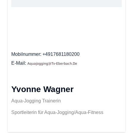
Mobilnummer
+4917681180200
E-Mail
Aquajogging@tv-Eberbach.de
Yvonne Wagner
Aqua-Jogging Trainerin
Sportleiterin für Aqua-Jogging/Aqua-Fitness