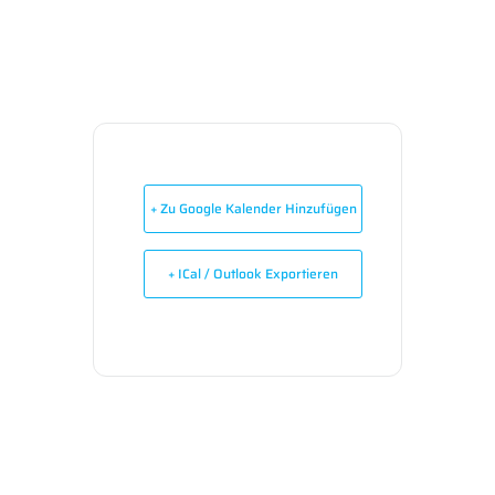
+ Zu Google Kalender Hinzufügen
+ ICal / Outlook Exportieren