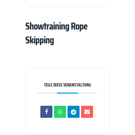
Showtraining Rope
Skipping
TEILE DIESE VERANSTALTUNG