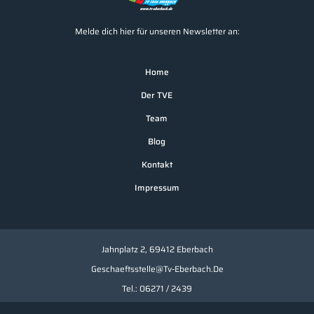
Melde dich hier für unseren Newsletter an:
Home
Der TVE
Team
Blog
Kontakt
Impressum
Jahnplatz 2, 69412 Eberbach
Geschaeftsstelle@tv-Eberbach.de
Tel.: 06271 / 2439