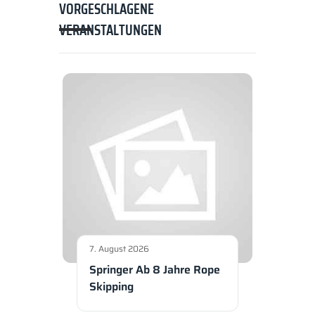
VORGESCHLAGENE
VERANSTALTUNGEN
7. August 2026
Springer Ab 8 Jahre Rope
Skipping