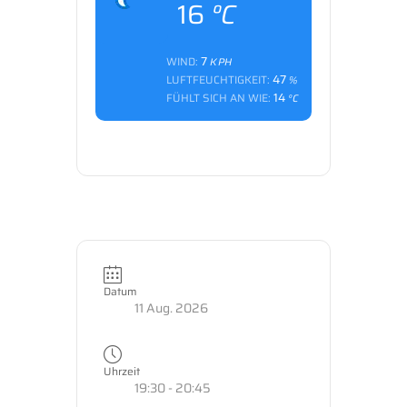
16
°C
7
WIND:
KPH
47
LUFTFEUCHTIGKEIT:
%
14
FÜHLT SICH AN WIE:
°C
Datum
11 Aug. 2026
Uhrzeit
19:30 - 20:45