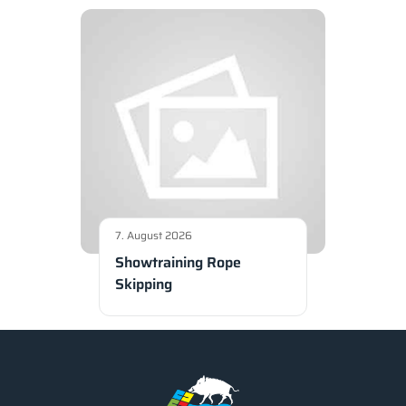
7. August 2026
Showtraining Rope
Skipping