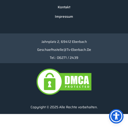
Kontakt
Impressum
Jahnplatz 2, 69412 Eberbach
Geschaeftsstelle@tv-Eberbach.de
Tel.: 06271 / 2439
Copyright © 2025 Alle Rechte vorbehalten.