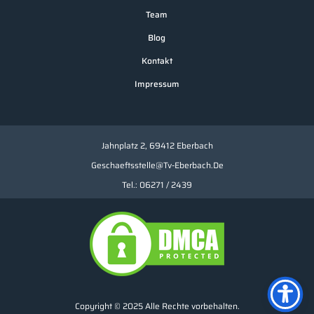
Team
Blog
Kontakt
Impressum
Jahnplatz 2, 69412 Eberbach
Geschaeftsstelle@tv-Eberbach.de
Tel.: 06271 / 2439
Copyright © 2025 Alle Rechte vorbehalten.