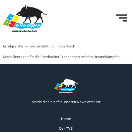
Erfolgreiche Turnveranstaltung In Eberbach
Medaillenregen für die Eberbacher Turnerinnen bei den Bestenkämpfen
Melde dich hier für unseren Newsletter an:
Home
Der TVE