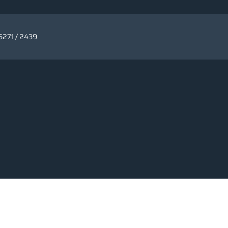
06271 / 2439