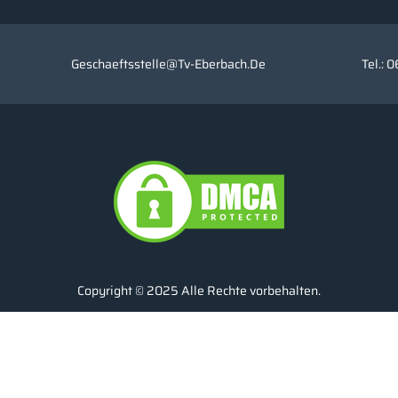
Geschaeftsstelle@tv-Eberbach.de
Tel.: 
Copyright © 2025 Alle Rechte vorbehalten.