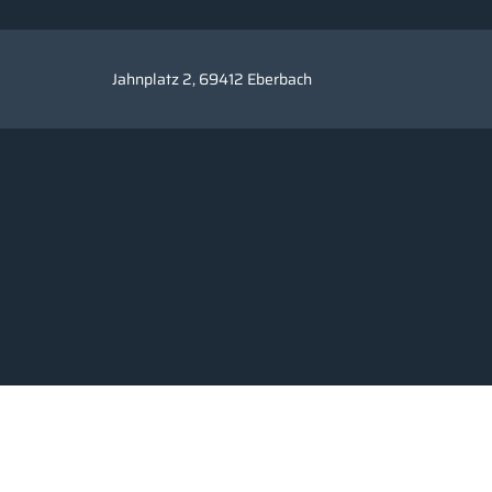
Jahnplatz 2, 69412 Eberbach