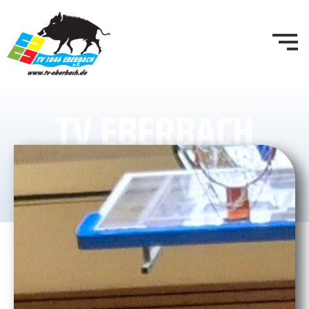
TV EBERBACH