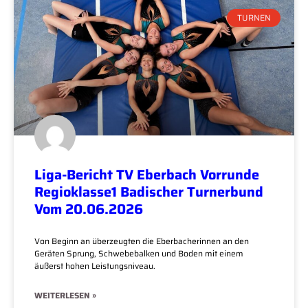
TURNEN
Liga-Bericht TV Eberbach Vorrunde
Regioklasse1 Badischer Turnerbund
Vom 20.06.2026
Von Beginn an überzeugten die Eberbacherinnen an den
Geräten Sprung, Schwebebalken und Boden mit einem
äußerst hohen Leistungsniveau.
WEITERLESEN »