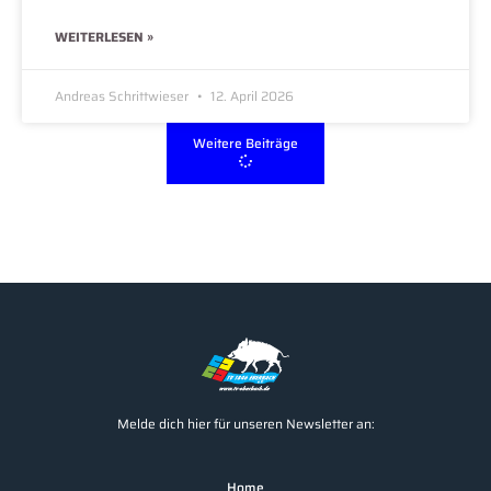
WEITERLESEN »
Andreas Schrittwieser
12. April 2026
Weitere Beiträge
Melde dich hier für unseren Newsletter an:
Home