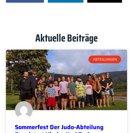
Aktuelle Beiträge
ABTEILUNGEN
Sommerfest Der Judo-Abteilung