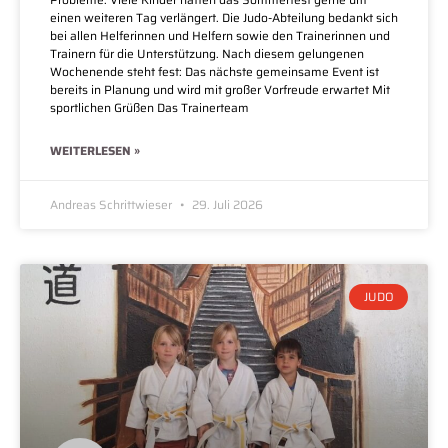
einen weiteren Tag verlängert. Die Judo-Abteilung bedankt sich
bei allen Helferinnen und Helfern sowie den Trainerinnen und
Trainern für die Unterstützung. Nach diesem gelungenen
Wochenende steht fest: Das nächste gemeinsame Event ist
bereits in Planung und wird mit großer Vorfreude erwartet Mit
sportlichen Grüßen Das Trainerteam
WEITERLESEN »
Andreas Schrittwieser
29. Juli 2026
JUDO