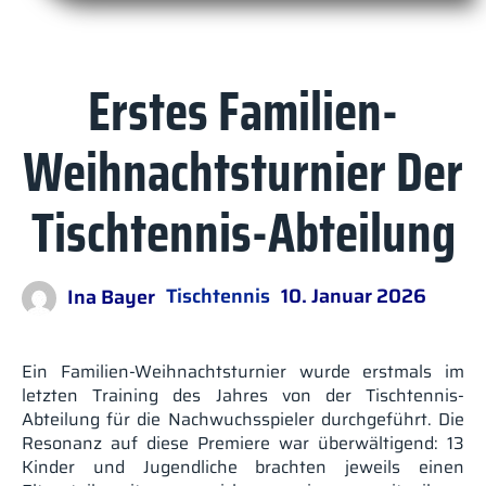
Erstes Familien-
Weihnachtsturnier Der
Tischtennis-Abteilung
Ina Bayer
Tischtennis
10. Januar 2026
Ein Familien-Weihnachtsturnier wurde erstmals im
letzten Training des Jahres von der Tischtennis-
Abteilung für die Nachwuchsspieler durchgeführt. Die
Resonanz auf diese Premiere war überwältigend: 13
Kinder und Jugendliche brachten jeweils einen