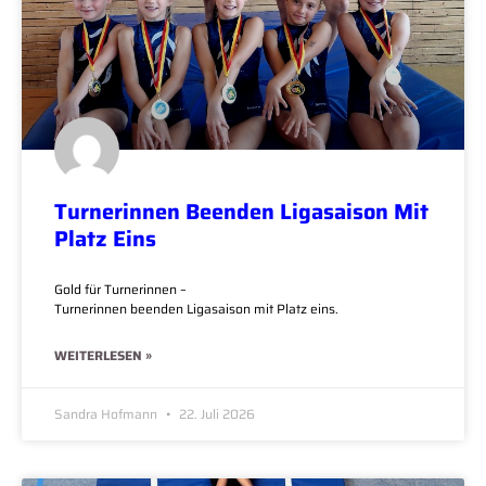
Turnerinnen Beenden Ligasaison Mit
Platz Eins
Gold für Turnerinnen –
Turnerinnen beenden Ligasaison mit Platz eins.
WEITERLESEN »
Sandra Hofmann
22. Juli 2026