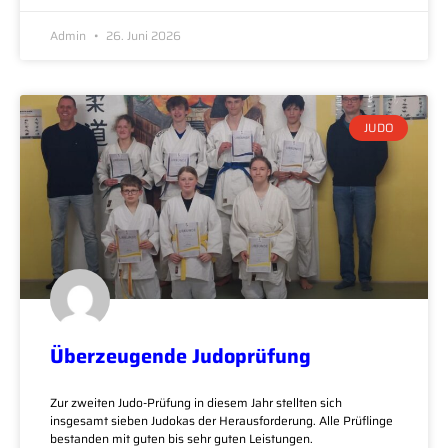
Admin
26. Juni 2026
JUDO
Überzeugende Judoprüfung
Zur zweiten Judo-Prüfung in diesem Jahr stellten sich
insgesamt sieben Judokas der Herausforderung. Alle Prüflinge
bestanden mit guten bis sehr guten Leistungen.