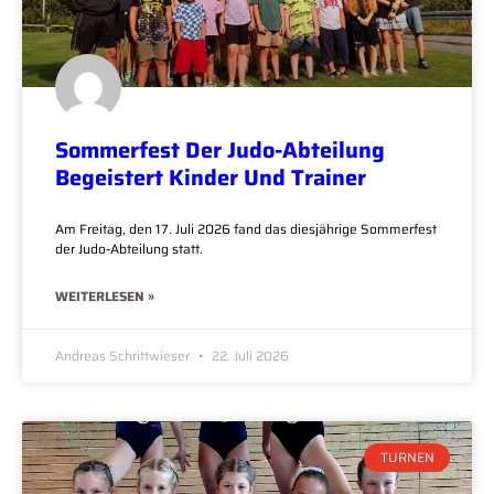
Sommerfest Der Judo-Abteilung
Begeistert Kinder Und Trainer
Am Freitag, den 17. Juli 2026 fand das diesjährige Sommerfest
der Judo-Abteilung statt.
WEITERLESEN »
Andreas Schrittwieser
22. Juli 2026
TURNEN