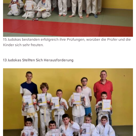
15 Judokas bestanden erfolgreich ihre Prüfungen, worüber die Prüfer und die
Kinder sich sehr freuten.
13 Judokas Stellten Sich Herausforderung