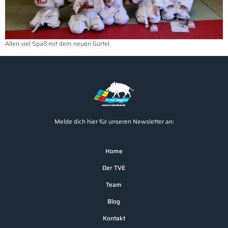
Allen viel Spaß mit dem neuen Gürtel.
Melde dich hier für unseren Newsletter an:
Home
Der TVE
Team
Blog
Kontakt