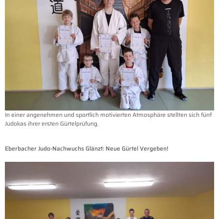
In einer angenehmen und sportlich motivierten Atmosphäre stellten sich fünf
Judokas ihrer ersten Gürtelprüfung.
Eberbacher Judo-Nachwuchs Glänzt: Neue Gürtel Vergeben!