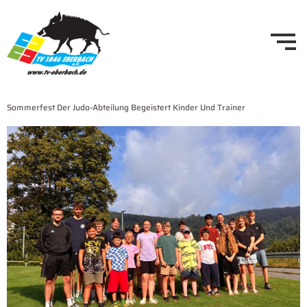
Sommerfest Der Judo-Abteilung Begeistert Kinder Und Trainer