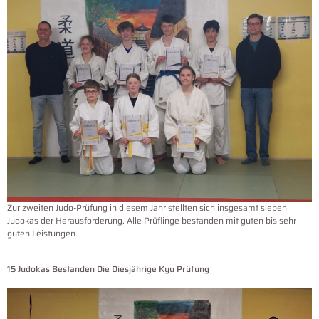
Zur zweiten Judo-Prüfung in diesem Jahr stellten sich insgesamt sieben
Judokas der Herausforderung. Alle Prüflinge bestanden mit guten bis sehr
guten Leistungen.
15 Judokas Bestanden Die Diesjährige Kyu Prüfung