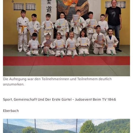
Die Aufregung war den Teilnehmerinnen und Teilnehmern deutlich
anzumerken.
Sport, Gemeinschaft Und Der Erste Gürtel – Judoevent Beim TV 1846
Eberbach